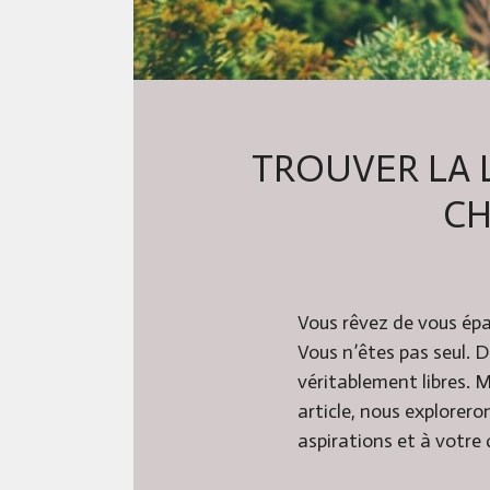
TROUVER LA 
CH
Vous rêvez de vous épan
Vous n’êtes pas seul. D
véritablement libres. M
article, nous explorero
aspirations et à votre 