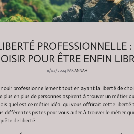
LIBERTÉ PROFESSIONNELLE :
OISIR POUR ÊTRE ENFIN LIBR
11/02/2024
PAR
ANNAH
ouir professionnellement tout en ayant la liberté de chois
e plus en plus de personnes aspirent à trouver un métier qu
ais quel est ce métier idéal qui vous offrirait cette liberté
ns différentes pistes pour vous aider à trouver le métier qu
quête de liberté.