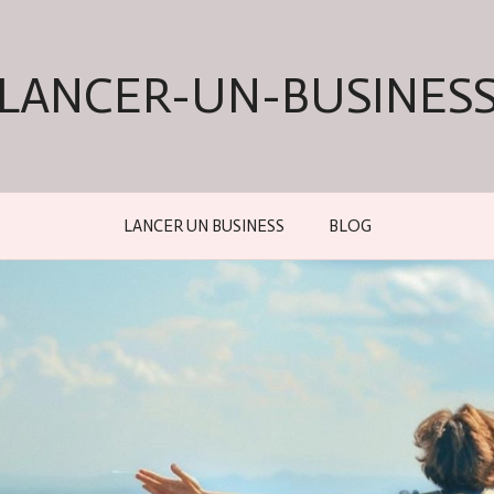
LANCER-UN-BUSINES
LANCER UN BUSINESS
BLOG