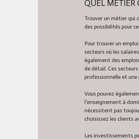
QUEL MÉTIER 
Trouver un métier qui o
des possibilités pour c
Pour trouver un emploi
secteurs où les salaire
également des emplois
de détail. Ces secteurs
professionnelle et une
Vous pouvez également 
l’enseignement à domici
nécessitent pas toujou
choisissez les clients a
Les investissements pe